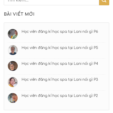
BÀI VIẾT MỚI
Học viên đăng kí học spa tại Lani nói gì P6
Học viên đăng kí học spa tại Lani nói gì P5
Học viên đăng kí học spa tại Lani nói gì P4
Học viên đăng kí học spa tại Lani nói gì P3
Học viên đăng kí học spa tại Lani nói gì P2