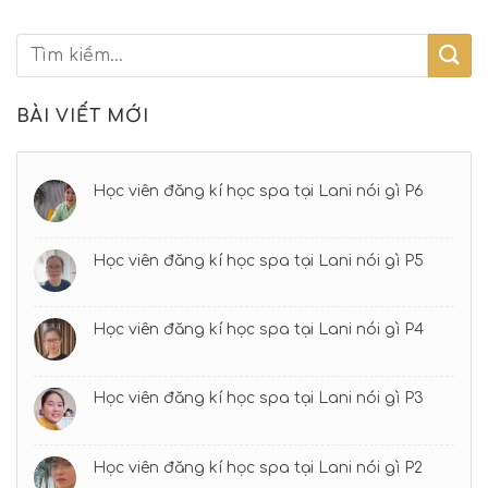
BÀI VIẾT MỚI
Học viên đăng kí học spa tại Lani nói gì P6
Học viên đăng kí học spa tại Lani nói gì P5
Học viên đăng kí học spa tại Lani nói gì P4
Học viên đăng kí học spa tại Lani nói gì P3
Học viên đăng kí học spa tại Lani nói gì P2