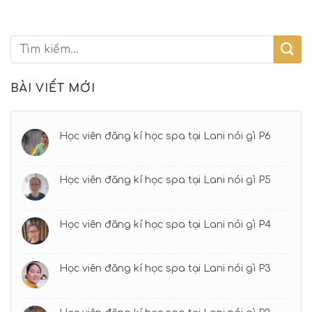
BÀI VIẾT MỚI
Học viên đăng kí học spa tại Lani nói gì P6
Học viên đăng kí học spa tại Lani nói gì P5
Học viên đăng kí học spa tại Lani nói gì P4
Học viên đăng kí học spa tại Lani nói gì P3