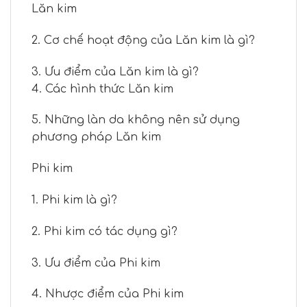
Lăn kim
2. Cơ chế hoạt động của Lăn kim là gì?
3. Ưu điểm của Lăn kim là gì?
4. Các hình thức Lăn kim
5. Những làn da không nên sử dụng
phương pháp Lăn kim
Phi kim
1. Phi kim là gì?
2. Phi kim có tác dụng gì?
3. Ưu điểm của Phi kim
4. Nhược điểm của Phi kim