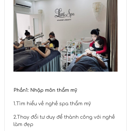
Phần1: Nhập môn thẩm mỹ
1.Tìm hiểu về nghề spa thẩm mỹ
2.Thay đổi tư duy để thành công với nghề
làm đẹp