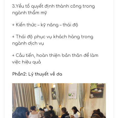
3.Yếu tố quyết định thành công trong
ngành thẩm mỹ
+ Kiến thức – kỹ năng – thái độ
+ Thái độ phục vụ khách hàng trong
ngành dịch vụ
+ Cầu tiến, hoàn thiện bản thân để làm
việc hiệu quả
Phần2: Lý thuyết về da