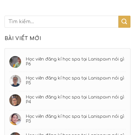
BÀI VIẾT MỚI
Học viên đăng kí học spa tại Lanispavn nói gì
P6
Học viên đăng kí học spa tại Lanispavn nói gì
P5
Học viên đăng kí học spa tại Lanispavn nói gì
P4
Học viên đăng kí học spa tại Lanispavn nói gì
P3