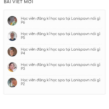
BÀI VIẾT MỚI
Học viên đăng kí học spa tại Lanispavn nói gì
P6
Học viên đăng kí học spa tại Lanispavn nói gì
P5
Học viên đăng kí học spa tại Lanispavn nói gì
P4
Học viên đăng kí học spa tại Lanispavn nói gì
P3
Học viên đăng kí học spa tại Lanispavn nói gì
P2